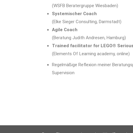
(WSFB Beratergruppe Wiesbaden)
Systemischer Coach
(Elke Sieger Consulting, Darmstadt)
Agile Coach
(Beratung Judith Andresen, Hamburg)
Trained facilitator for LEGO® Seriou
(Elements Of Learning academy, online)
Regelmäßige Reflexion meiner Beratungsp
Supervision