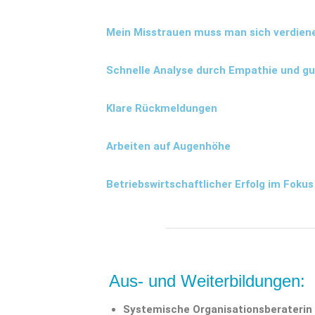
Mein Misstrauen muss man sich verdien
Schnelle Analyse durch Empathie und g
Klare Rückmeldungen
Arbeiten auf Augenhöhe
Betriebswirtschaftlicher Erfolg im Fokus
Aus- und Weiterbildungen:
Systemische Organisationsberaterin