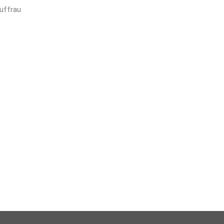
uffrau