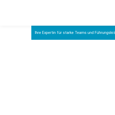
Ihre Expertin für starke Teams und Führungskr