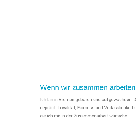
Wenn wir zusammen arbeite
Ich bin in Bremen geboren und aufgewachsen. D
geprägt. Loyalität, Fairness und Verlässlichkeit 
die ich mir in der Zusammenarbeit wünsche.