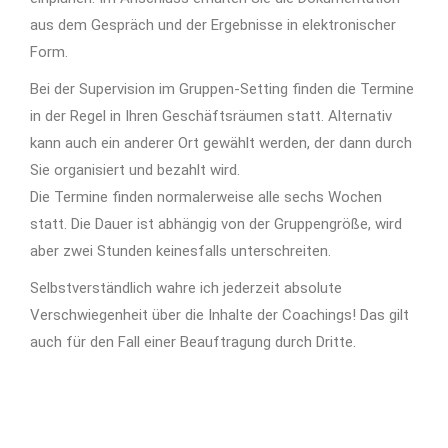
aus dem Gespräch und der Ergebnisse in elektronischer
Form.
Bei der Supervision im Gruppen-Setting finden die Termine
in der Regel in Ihren Geschäftsräumen statt. Alternativ
kann auch ein anderer Ort gewählt werden, der dann durch
Sie organisiert und bezahlt wird.
Die Termine finden normalerweise alle sechs Wochen
statt. Die Dauer ist abhängig von der Gruppengröße, wird
aber zwei Stunden keinesfalls unterschreiten.
Selbstverständlich wahre ich jederzeit absolute
Verschwiegenheit über die Inhalte der Coachings! Das gilt
auch für den Fall einer Beauftragung durch Dritte.