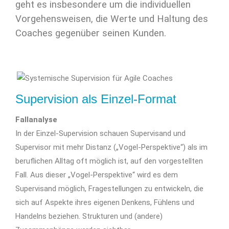
geht es insbesondere um die individuellen
Vorgehensweisen, die Werte und Haltung des
Coaches gegenüber seinen Kunden.
Supervision als Einzel-Format
Fallanalyse
In der Einzel-Supervision schauen Supervisand und
Supervisor mit mehr Distanz („Vogel-Perspektive“) als im
beruflichen Alltag oft möglich ist, auf den vorgestellten
Fall. Aus dieser „Vogel-Perspektive“ wird es dem
Supervisand möglich, Fragestellungen zu entwickeln, die
sich auf Aspekte ihres eigenen Denkens, Fühlens und
Handelns beziehen. Strukturen und (andere)