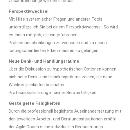
Zusammenhänge werden sichtbar.
Perspektivwechsel
Mit Hilfe systemischer Fragen und anderer Tools
unterstütze ich Sie bei einem Perspektivwechsel. So wird
es Ihnen möglich, die eingefahrenen
Problembeschreibungen zu verlassen und zu neuen,
lösungsorientierten Erkenntnissen zu gelangen.
Neue Denk- und Handlungsräume
Über die Diskussion zu hypothetischen Optionen können
sich neue Denk- und Handlungsräume zeigen, die neue
Wahlmöglichkeiten beinhalten.
Professionalisierung in seiner Beratertätigkeit.
Gesteigerte Fähigkeiten
Durch die professionell begleitete Auseinandersetzung mit
den jeweiligen Arbeits- und Beratungssituationen erhöht
der Agile Coach seine individuellen Beobachtungs-,