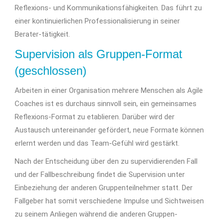
Reflexions- und Kommunikationsfähigkeiten. Das führt zu
einer kontinuierlichen Professionalisierung in seiner
Berater-tätigkeit.
Supervision als Gruppen-Format
(geschlossen)
Arbeiten in einer Organisation mehrere Menschen als Agile
Coaches ist es durchaus sinnvoll sein, ein gemeinsames
Reflexions-Format zu etablieren. Darüber wird der
Austausch untereinander gefördert, neue Formate können
erlernt werden und das Team-Gefühl wird gestärkt.
Nach der Entscheidung über den zu supervidierenden Fall
und der Fallbeschreibung findet die Supervision unter
Einbeziehung der anderen Gruppenteilnehmer statt. Der
Fallgeber hat somit verschiedene Impulse und Sichtweisen
zu seinem Anliegen während die anderen Gruppen-