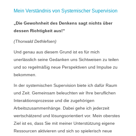
Mein Verständnis von Systemischer Supervision
„Die Gewohnheit des Denkens sagt nichts über
dessen Richtigkeit aus!“
(Thorwald Dethlefsen)
Und genau aus diesem Grund ist es für mich
unerlässlich seine Gedanken uns Sichtweisen zu teilen
und so regelmäßig neue Perspektiven und Impulse zu
bekommen.
In der systemischen Supervision biete ich dafür Raum
und Zeit. Gemeinsam beleuchten wir Ihre beruflichen
Interaktionsprozesse und die zugehörigen
Arbeitszusammenhänge. Dabei gehe ich jederzeit
wertschätzend und lösungsorientiert vor. Mein oberstes
Ziel ist es, dass Sie mit meiner Unterstützung eigene
Ressourcen aktivieren und sich so spielerisch neue