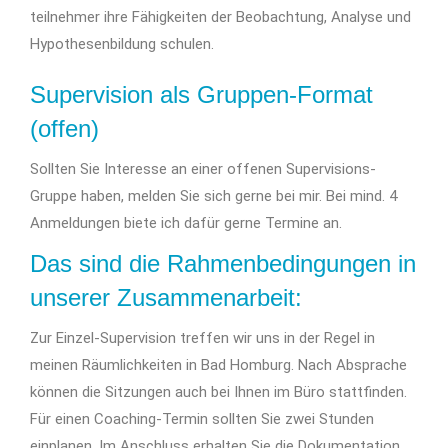
teilnehmer ihre Fähigkeiten der Beobachtung, Analyse und
Hypothesenbildung schulen.
Supervision als Gruppen-Format
(offen)
Sollten Sie Interesse an einer offenen Supervisions-
Gruppe haben, melden Sie sich gerne bei mir. Bei mind. 4
Anmeldungen biete ich dafür gerne Termine an.
Das sind die Rahmenbedingungen in
unserer Zusammenarbeit:
Zur Einzel-Supervision treffen wir uns in der Regel in
meinen Räumlichkeiten in Bad Homburg. Nach Absprache
können die Sitzungen auch bei Ihnen im Büro stattfinden.
Für einen Coaching-Termin sollten Sie zwei Stunden
einplanen. Im Anschluss erhalten Sie die Dokumentation