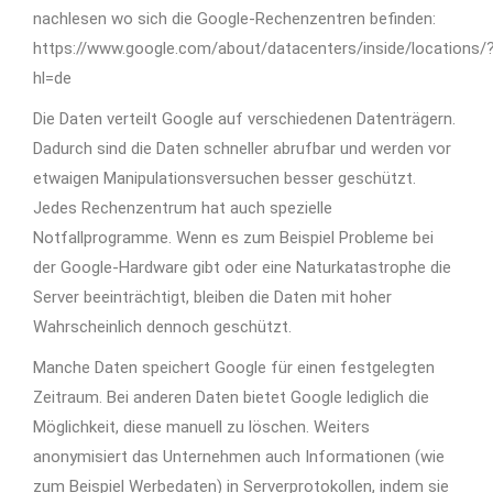
nachlesen wo sich die Google-Rechenzentren befinden:
https://www.google.com/about/datacenters/inside/locations/
hl=de
Die Daten verteilt Google auf verschiedenen Datenträgern.
Dadurch sind die Daten schneller abrufbar und werden vor
etwaigen Manipulationsversuchen besser geschützt.
Jedes Rechenzentrum hat auch spezielle
Notfallprogramme. Wenn es zum Beispiel Probleme bei
der Google-Hardware gibt oder eine Naturkatastrophe die
Server beeinträchtigt, bleiben die Daten mit hoher
Wahrscheinlich dennoch geschützt.
Manche Daten speichert Google für einen festgelegten
Zeitraum. Bei anderen Daten bietet Google lediglich die
Möglichkeit, diese manuell zu löschen. Weiters
anonymisiert das Unternehmen auch Informationen (wie
zum Beispiel Werbedaten) in Serverprotokollen, indem sie