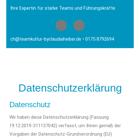
Ihre Expertin für starke Teams und Führungskräfte
ch@teamkultur-byclaudiaheiber.de
• 0175 8792694
Datenschutzerklärung
Datenschutz
Wir haben diese Datenschutzerklärung (Fassung
19.12.2019-311137042) verfasst, um Ihnen gemäß der
Vorgaben der Datenschutz-Grundverordnung (EU)