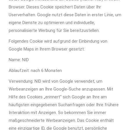
Browser. Dieses Cookie speichert Daten über Ihr
Userverhalten. Google nutzt diese Daten in erster Linie, um
eigene Dienste zu optimieren und individuelle,
personalisierte Werbung für Sie bereitzustellen.
Folgendes Cookie wird aufgrund der Einbindung von
Google Maps in Ihrem Browser gesetzt:
Name: NID
Ablaufzeit: nach 6 Monaten
Verwendung: NID wird von Google verwendet, um
Werbeanzeigen an Ihre Google-Suche anzupassen. Mit
Hilfe des Cookies „erinnert“ sich Google an Ihre am
häufigsten eingegebenen Suchanfragen oder Ihre frühere
Interaktion mit Anzeigen. So bekommen Sie immer
maßgeschneiderte Werbeanzeigen. Das Cookie enthält
eine einzigartige ID, die Google benutzt, persönliche