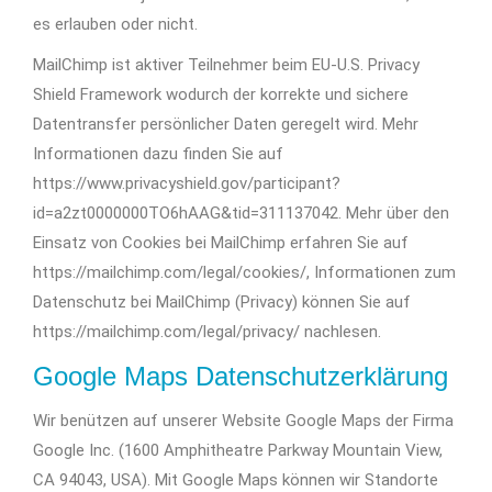
es erlauben oder nicht.
MailChimp ist aktiver Teilnehmer beim EU-U.S. Privacy
Shield Framework wodurch der korrekte und sichere
Datentransfer persönlicher Daten geregelt wird. Mehr
Informationen dazu finden Sie auf
https://www.privacyshield.gov/participant?
id=a2zt0000000TO6hAAG&tid=311137042. Mehr über den
Einsatz von Cookies bei MailChimp erfahren Sie auf
https://mailchimp.com/legal/cookies/, Informationen zum
Datenschutz bei MailChimp (Privacy) können Sie auf
https://mailchimp.com/legal/privacy/ nachlesen.
Google Maps Datenschutzerklärung
Wir benützen auf unserer Website Google Maps der Firma
Google Inc. (1600 Amphitheatre Parkway Mountain View,
CA 94043, USA). Mit Google Maps können wir Standorte