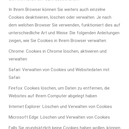
In Ihrem Browser können Sie weiters auch einzelne
Cookies deaktivieren, löschen oder verwalten. Je nach
dem welchen Browser Sie verwenden, funktioniert dies auf
unterschiedliche Art und Weise. Die folgenden Anleitungen
zeigen, wie Sie Cookies in Ihrem Browser verwalten:
Chrome: Cookies in Chrome löschen, aktivieren und
verwalten
Safari: Verwalten von Cookies und Websitedaten mit
Safari
Firefox: Cookies löschen, um Daten zu entfernen, die
Websites auf Ihrem Computer abgelegt haben
Internet Explorer: Löschen und Verwalten von Cookies
Microsoft Edge: Löschen und Verwalten von Cookies
Falls Sie grundsätzlich keine Cookies haben wollen, können