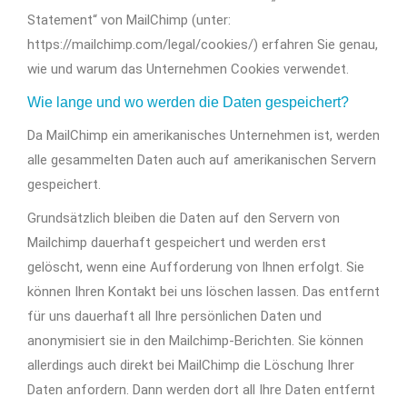
Statement“ von MailChimp (unter:
https://mailchimp.com/legal/cookies/) erfahren Sie genau,
wie und warum das Unternehmen Cookies verwendet.
Wie lange und wo werden die Daten gespeichert?
Da MailChimp ein amerikanisches Unternehmen ist, werden
alle gesammelten Daten auch auf amerikanischen Servern
gespeichert.
Grundsätzlich bleiben die Daten auf den Servern von
Mailchimp dauerhaft gespeichert und werden erst
gelöscht, wenn eine Aufforderung von Ihnen erfolgt. Sie
können Ihren Kontakt bei uns löschen lassen. Das entfernt
für uns dauerhaft all Ihre persönlichen Daten und
anonymisiert sie in den Mailchimp-Berichten. Sie können
allerdings auch direkt bei MailChimp die Löschung Ihrer
Daten anfordern. Dann werden dort all Ihre Daten entfernt