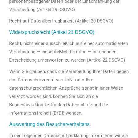
personenbezogener Daten oder der Einschränkung der
Verarbeitung (Artikel 19 DSGVO)
Recht auf Datenübertragbarkeit (Artikel 20 DSGVO)
Widerspruchsrecht (Artikel 21 DSGVO)
Recht, nicht einer ausschließlich auf einer automatisierten
Verarbeitung — einschließlich Profiling — beruhenden
Entscheidung unterworfen zu werden (Artikel 22 DSGVO)
Wenn Sie glauben, dass die Verarbeitung Ihrer Daten gegen
das Datenschutzrecht verstößt oder Ihre
datenschutzrechtlichen Ansprüche sonst in einer Weise
verletzt worden sind, können Sie sich an die
Bundesbeauftragte für den Datenschutz und die
Informationsfreiheit (BfDI) wenden.
Auswertung des Besucherverhaltens
In der folgenden Datenschutzerklärung informieren wir Sie