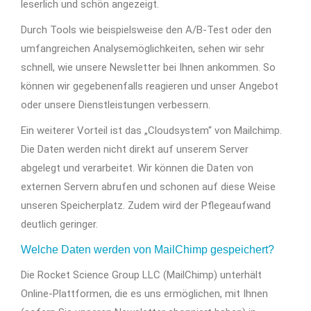
leserlich und schön angezeigt.
Durch Tools wie beispielsweise den A/B-Test oder den
umfangreichen Analysemöglichkeiten, sehen wir sehr
schnell, wie unsere Newsletter bei Ihnen ankommen. So
können wir gegebenenfalls reagieren und unser Angebot
oder unsere Dienstleistungen verbessern.
Ein weiterer Vorteil ist das „Cloudsystem“ von Mailchimp.
Die Daten werden nicht direkt auf unserem Server
abgelegt und verarbeitet. Wir können die Daten von
externen Servern abrufen und schonen auf diese Weise
unseren Speicherplatz. Zudem wird der Pflegeaufwand
deutlich geringer.
Welche Daten werden von MailChimp gespeichert?
Die Rocket Science Group LLC (MailChimp) unterhält
Online-Plattformen, die es uns ermöglichen, mit Ihnen