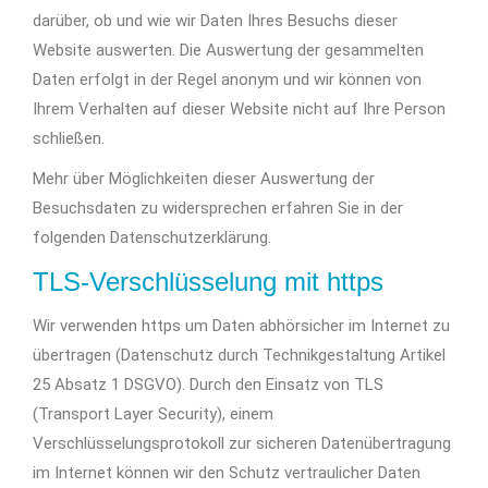
darüber, ob und wie wir Daten Ihres Besuchs dieser
Website auswerten. Die Auswertung der gesammelten
Daten erfolgt in der Regel anonym und wir können von
Ihrem Verhalten auf dieser Website nicht auf Ihre Person
schließen.
Mehr über Möglichkeiten dieser Auswertung der
Besuchsdaten zu widersprechen erfahren Sie in der
folgenden Datenschutzerklärung.
TLS-Verschlüsselung mit https
Wir verwenden https um Daten abhörsicher im Internet zu
übertragen (Datenschutz durch Technikgestaltung Artikel
25 Absatz 1 DSGVO). Durch den Einsatz von TLS
(Transport Layer Security), einem
Verschlüsselungsprotokoll zur sicheren Datenübertragung
im Internet können wir den Schutz vertraulicher Daten