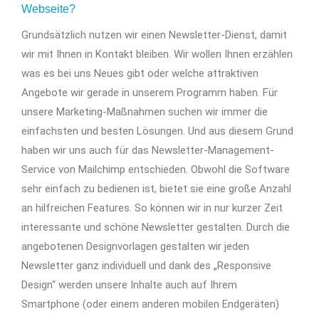
Webseite?
Grundsätzlich nutzen wir einen Newsletter-Dienst, damit
wir mit Ihnen in Kontakt bleiben. Wir wollen Ihnen erzählen
was es bei uns Neues gibt oder welche attraktiven
Angebote wir gerade in unserem Programm haben. Für
unsere Marketing-Maßnahmen suchen wir immer die
einfachsten und besten Lösungen. Und aus diesem Grund
haben wir uns auch für das Newsletter-Management-
Service von Mailchimp entschieden. Obwohl die Software
sehr einfach zu bedienen ist, bietet sie eine große Anzahl
an hilfreichen Features. So können wir in nur kurzer Zeit
interessante und schöne Newsletter gestalten. Durch die
angebotenen Designvorlagen gestalten wir jeden
Newsletter ganz individuell und dank des „Responsive
Design“ werden unsere Inhalte auch auf Ihrem
Smartphone (oder einem anderen mobilen Endgeräten)