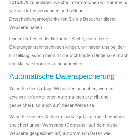
2016/679 zu erklären, welche Informationen wir sammeln,
wie wir Daten verwenden und welche
Entscheidungsmöglichkeiten Sie als Besucher dieser
Webseite haben.
Leider liegt es in der Natur der Sache, dass diese
Erklärungen sehr technisch klingen, wir haben uns bei der
Erstellung jedoch bemüht die wichtigsten Dinge so einfach
und klar wie möglich zu beschreiben.
Automatische Datenspeicherung
Wenn Sie heutzutage Webseiten besuchen, werden
gewisse Informationen automatisch erstellt und
gespeichert, so auch auf dieser Webseite.
Wenn Sie unsere Webseite so wie jetzt gerade besuchen,
speichert unser Webserver (Computer auf dem diese
Webseite gespeichert ist) automatisch Daten wie