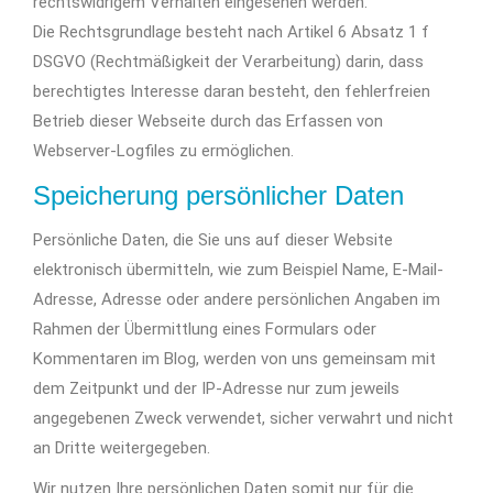
rechtswidrigem Verhalten eingesehen werden.
Die Rechtsgrundlage besteht nach Artikel 6 Absatz 1 f
DSGVO (Rechtmäßigkeit der Verarbeitung) darin, dass
berechtigtes Interesse daran besteht, den fehlerfreien
Betrieb dieser Webseite durch das Erfassen von
Webserver-Logfiles zu ermöglichen.
Speicherung persönlicher Daten
Persönliche Daten, die Sie uns auf dieser Website
elektronisch übermitteln, wie zum Beispiel Name, E-Mail-
Adresse, Adresse oder andere persönlichen Angaben im
Rahmen der Übermittlung eines Formulars oder
Kommentaren im Blog, werden von uns gemeinsam mit
dem Zeitpunkt und der IP-Adresse nur zum jeweils
angegebenen Zweck verwendet, sicher verwahrt und nicht
an Dritte weitergegeben.
Wir nutzen Ihre persönlichen Daten somit nur für die