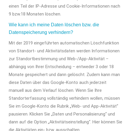
einen Teil der IP-Adresse und Cookie-Informationen nach
9 bzw.18 Monaten löschen.
Wie kann ich meine Daten löschen bzw. die
Datenspeicherung verhindern?
Mit der 2019 eingeführten automatischen Löschfunktion
von Standort- und Aktivitätsdaten werden Informationen
zur Standortbestimmung und Web-/App-Aktivität –
abhängig von Ihrer Entscheidung – entweder 3 oder 18
Monate gespeichert und dann gelöscht. Zudem kann man
diese Daten über das Google-Konto auch jederzeit
manuell aus dem Verlauf löschen. Wenn Sie Ihre
Standorterfassung vollständig verhindern wollen, müssen
Sie im Google-Konto die Rubrik „Web- und App-Aktivität“
pausieren. Klicken Sie „Daten und Personalisierung“ und
dann auf die Option „Aktivitätseinstellung“. Hier können Sie
die Aktivitäten ein- bzw. ausschalten.