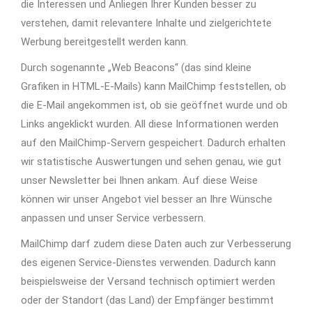
die Interessen und Anliegen Ihrer Kunden besser zu
verstehen, damit relevantere Inhalte und zielgerichtete
Werbung bereitgestellt werden kann.
Durch sogenannte „Web Beacons“ (das sind kleine
Grafiken in HTML-E-Mails) kann MailChimp feststellen, ob
die E-Mail angekommen ist, ob sie geöffnet wurde und ob
Links angeklickt wurden. All diese Informationen werden
auf den MailChimp-Servern gespeichert. Dadurch erhalten
wir statistische Auswertungen und sehen genau, wie gut
unser Newsletter bei Ihnen ankam. Auf diese Weise
können wir unser Angebot viel besser an Ihre Wünsche
anpassen und unser Service verbessern.
MailChimp darf zudem diese Daten auch zur Verbesserung
des eigenen Service-Dienstes verwenden. Dadurch kann
beispielsweise der Versand technisch optimiert werden
oder der Standort (das Land) der Empfänger bestimmt