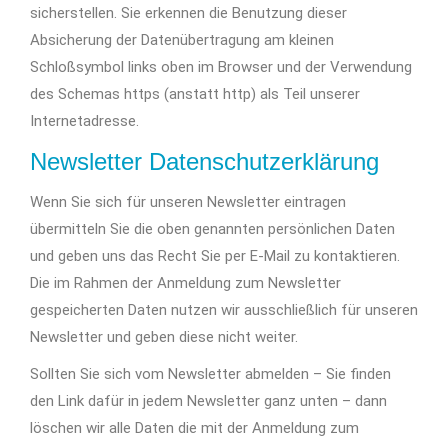
sicherstellen. Sie erkennen die Benutzung dieser
Absicherung der Datenübertragung am kleinen
Schloßsymbol links oben im Browser und der Verwendung
des Schemas https (anstatt http) als Teil unserer
Internetadresse.
Newsletter Datenschutzerklärung
Wenn Sie sich für unseren Newsletter eintragen
übermitteln Sie die oben genannten persönlichen Daten
und geben uns das Recht Sie per E-Mail zu kontaktieren.
Die im Rahmen der Anmeldung zum Newsletter
gespeicherten Daten nutzen wir ausschließlich für unseren
Newsletter und geben diese nicht weiter.
Sollten Sie sich vom Newsletter abmelden – Sie finden
den Link dafür in jedem Newsletter ganz unten – dann
löschen wir alle Daten die mit der Anmeldung zum