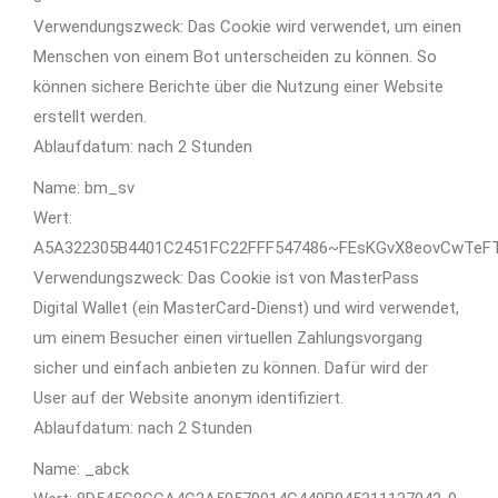
Verwendungszweck: Das Cookie wird verwendet, um einen
Menschen von einem Bot unterscheiden zu können. So
können sichere Berichte über die Nutzung einer Website
erstellt werden.
Ablaufdatum: nach 2 Stunden
Name: bm_sv
Wert:
A5A322305B4401C2451FC22FFF547486~FEsKGvX8eovCwTeFT
Verwendungszweck: Das Cookie ist von MasterPass
Digital Wallet (ein MasterCard-Dienst) und wird verwendet,
um einem Besucher einen virtuellen Zahlungsvorgang
sicher und einfach anbieten zu können. Dafür wird der
User auf der Website anonym identifiziert.
Ablaufdatum: nach 2 Stunden
Name: _abck