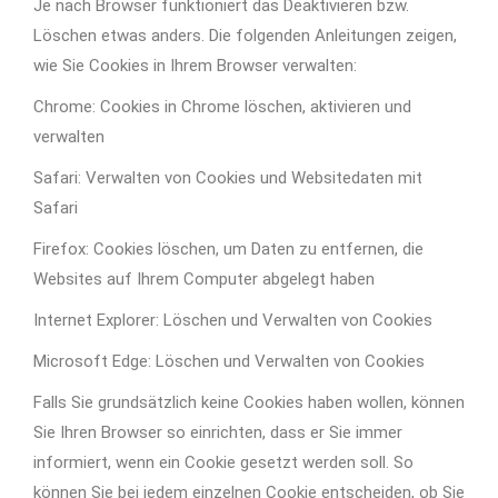
Je nach Browser funktioniert das Deaktivieren bzw.
Löschen etwas anders. Die folgenden Anleitungen zeigen,
wie Sie Cookies in Ihrem Browser verwalten:
Chrome: Cookies in Chrome löschen, aktivieren und
verwalten
Safari: Verwalten von Cookies und Websitedaten mit
Safari
Firefox: Cookies löschen, um Daten zu entfernen, die
Websites auf Ihrem Computer abgelegt haben
Internet Explorer: Löschen und Verwalten von Cookies
Microsoft Edge: Löschen und Verwalten von Cookies
Falls Sie grundsätzlich keine Cookies haben wollen, können
Sie Ihren Browser so einrichten, dass er Sie immer
informiert, wenn ein Cookie gesetzt werden soll. So
können Sie bei jedem einzelnen Cookie entscheiden, ob Sie