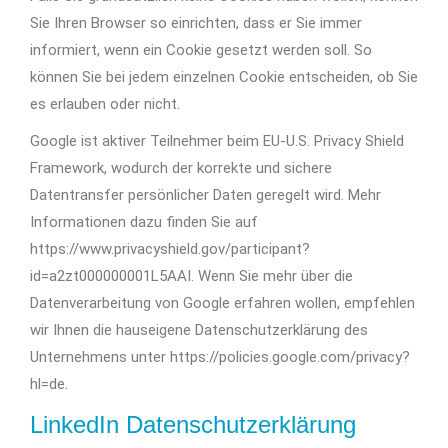
Sie Ihren Browser so einrichten, dass er Sie immer
informiert, wenn ein Cookie gesetzt werden soll. So
können Sie bei jedem einzelnen Cookie entscheiden, ob Sie
es erlauben oder nicht.
Google ist aktiver Teilnehmer beim EU-U.S. Privacy Shield
Framework, wodurch der korrekte und sichere
Datentransfer persönlicher Daten geregelt wird. Mehr
Informationen dazu finden Sie auf
https://www.privacyshield.gov/participant?
id=a2zt000000001L5AAI. Wenn Sie mehr über die
Datenverarbeitung von Google erfahren wollen, empfehlen
wir Ihnen die hauseigene Datenschutzerklärung des
Unternehmens unter https://policies.google.com/privacy?
hl=de.
LinkedIn Datenschutzerklärung