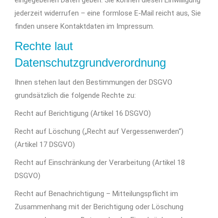
eingegebenen Daten geben. Sie können diesen Einwilligung
jederzeit widerrufen – eine formlose E-Mail reicht aus, Sie
finden unsere Kontaktdaten im Impressum.
Rechte laut
Datenschutzgrundverordnung
Ihnen stehen laut den Bestimmungen der DSGVO
grundsätzlich die folgende Rechte zu:
Recht auf Berichtigung (Artikel 16 DSGVO)
Recht auf Löschung („Recht auf Vergessenwerden“)
(Artikel 17 DSGVO)
Recht auf Einschränkung der Verarbeitung (Artikel 18
DSGVO)
Recht auf Benachrichtigung – Mitteilungspflicht im
Zusammenhang mit der Berichtigung oder Löschung