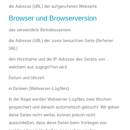
die Adresse (URL) der aufgerufenen Webseite
Browser und Browserversion
das verwendete Betriebssystem
die Adresse (URL) der zuvor besuchten Seite (Referrer
URL)
den Hostname und die IP-Adresse des Geräts von
welchem aus zugegriffen wird
Datum und Uhrzeit
in Dateien (Webserver-Logfiles).
In der Regel werden Webserver-Logfiles zwei Wochen
gespeichert und danach automatisch gelöscht. Wir geben
diese Daten nicht weiter, können jedoch nicht
ausschließen, dass diese Daten beim Vorliegen von