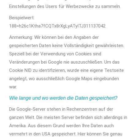
Einstellungen des Users für Werbezwecke zu sammeln.
Beispielwert:
188=h26c1Ktha7fCQTx8rXgLyATyITJ311137042
Anmerkung: Wir können bei den Angaben der
gespeicherten Daten keine Vollständigkeit gewährleisten.
Speziell bei der Verwendung von Cookies sind
Veränderungen bei Google nie auszuschließen. Um das
Cookie NID zu identifizieren, wurde eine eigene Testseite
angelegt, wo ausschließlich Google Maps eingebunden
war.
Wie lange und wo werden die Daten gespeichert?
Die Google-Server stehen in Rechenzentren auf der
ganzen Welt. Die meisten Server befinden sich allerdings in
Amerika. Aus diesem Grund werden Ihre Daten auch
vermehrt in den USA gespeichert. Hier können Sie genau