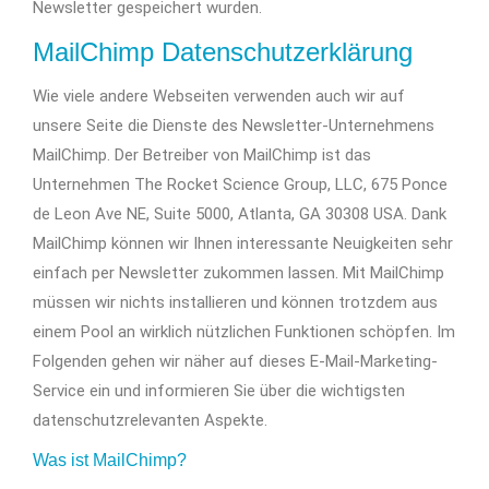
Newsletter gespeichert wurden.
MailChimp Datenschutzerklärung
Wie viele andere Webseiten verwenden auch wir auf
unsere Seite die Dienste des Newsletter-Unternehmens
MailChimp. Der Betreiber von MailChimp ist das
Unternehmen The Rocket Science Group, LLC, 675 Ponce
de Leon Ave NE, Suite 5000, Atlanta, GA 30308 USA. Dank
MailChimp können wir Ihnen interessante Neuigkeiten sehr
einfach per Newsletter zukommen lassen. Mit MailChimp
müssen wir nichts installieren und können trotzdem aus
einem Pool an wirklich nützlichen Funktionen schöpfen. Im
Folgenden gehen wir näher auf dieses E-Mail-Marketing-
Service ein und informieren Sie über die wichtigsten
datenschutzrelevanten Aspekte.
Was ist MailChimp?