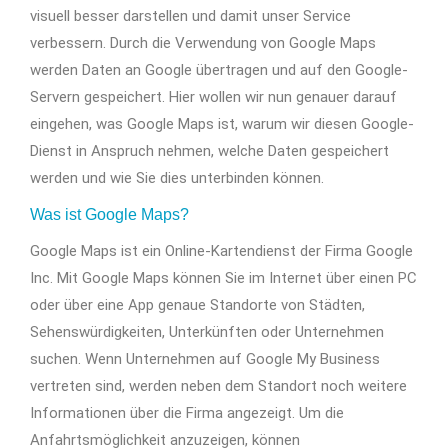
visuell besser darstellen und damit unser Service
verbessern. Durch die Verwendung von Google Maps
werden Daten an Google übertragen und auf den Google-
Servern gespeichert. Hier wollen wir nun genauer darauf
eingehen, was Google Maps ist, warum wir diesen Google-
Dienst in Anspruch nehmen, welche Daten gespeichert
werden und wie Sie dies unterbinden können.
Was ist Google Maps?
Google Maps ist ein Online-Kartendienst der Firma Google
Inc. Mit Google Maps können Sie im Internet über einen PC
oder über eine App genaue Standorte von Städten,
Sehenswürdigkeiten, Unterkünften oder Unternehmen
suchen. Wenn Unternehmen auf Google My Business
vertreten sind, werden neben dem Standort noch weitere
Informationen über die Firma angezeigt. Um die
Anfahrtsmöglichkeit anzuzeigen, können