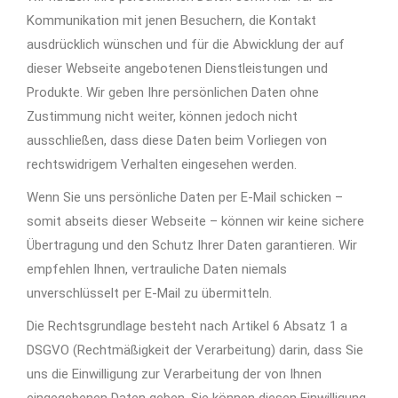
Kommunikation mit jenen Besuchern, die Kontakt
ausdrücklich wünschen und für die Abwicklung der auf
dieser Webseite angebotenen Dienstleistungen und
Produkte. Wir geben Ihre persönlichen Daten ohne
Zustimmung nicht weiter, können jedoch nicht
ausschließen, dass diese Daten beim Vorliegen von
rechtswidrigem Verhalten eingesehen werden.
Wenn Sie uns persönliche Daten per E-Mail schicken –
somit abseits dieser Webseite – können wir keine sichere
Übertragung und den Schutz Ihrer Daten garantieren. Wir
empfehlen Ihnen, vertrauliche Daten niemals
unverschlüsselt per E-Mail zu übermitteln.
Die Rechtsgrundlage besteht nach Artikel 6 Absatz 1 a
DSGVO (Rechtmäßigkeit der Verarbeitung) darin, dass Sie
uns die Einwilligung zur Verarbeitung der von Ihnen