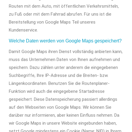
Routen mit dem Auto, mit öffentlichen Verkehrsmitteln,
zu Fuß oder mit dem Fahrrad abrufen. Für uns ist die
Bereitstellung von Google Maps Teil unseres
Kundenservice.
Welche Daten werden von Google Maps gespeichert?
Damit Google Maps ihren Dienst vollständig anbieten kann,
muss das Unternehmen Daten von Ihnen aufnehmen und
speichern. Dazu zählen unter anderem die eingegebenen
Suchbegriffe, Ihre IP-Adresse und die Breiten- bzw.
Längenkoordinaten. Benutzen Sie die Routenplaner-
Funktion wird auch die eingegebene Startadresse
gespeichert. Diese Datenspeicherung passiert allerdings
auf den Webseiten von Google Maps. Wir können Sie
darüber nur informieren, aber keinen Einfluss nehmen. Da
wir Google Maps in unsere Website eingebunden haben,
setzt Google mindestens ein Cookie (Name: NID) in Ihrem