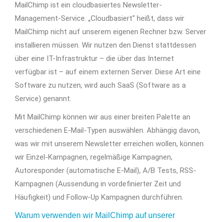
MailChimp ist ein cloudbasiertes Newsletter-
Management-Service. „Cloudbasiert“ heißt, dass wir
MailChimp nicht auf unserem eigenen Rechner bzw. Server
installieren müssen. Wir nutzen den Dienst stattdessen
über eine IT-Infrastruktur – die über das Internet
verfügbar ist – auf einem externen Server. Diese Art eine
Software zu nutzen, wird auch SaaS (Software as a
Service) genannt.
Mit MailChimp können wir aus einer breiten Palette an
verschiedenen E-Mail-Typen auswählen. Abhängig davon,
was wir mit unserem Newsletter erreichen wollen, können
wir Einzel-Kampagnen, regelmäßige Kampagnen,
Autoresponder (automatische E-Mail), A/B Tests, RSS-
Kampagnen (Aussendung in vordefinierter Zeit und
Häufigkeit) und Follow-Up Kampagnen durchführen.
Warum verwenden wir MailChimp auf unserer