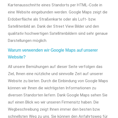
Kartenausschnitte eines Standorts per HTML-Code in
eine Website eingebunden werden. Google Maps zeigt die
Erdoberfläche als Straßenkarte oder als Luft- bzw.
Satellitenbild an. Dank der Street View Bilder und den
qualitativ hochwertigen Satellitenbildern sind sehr genaue
Darstellungen möglich.
Warum verwenden wir Google Maps auf unserer
Website?
All unsere Bemühungen auf dieser Seite verfolgen das
Ziel, Ihnen eine nützliche und sinnvolle Zeit auf unserer
Website zu bieten. Durch die Einbindung von Google Maps
können wir Ihnen die wichtigsten Informationen zu
diversen Standorten liefern. Dank Google Maps sehen Sie
auf einen Blick wo wir unseren Firmensitz haben. Die
Wegbeschreibung zeigt Ihnen immer den besten bzw.
schnellsten Weg zu uns. Sie können den Anfahrtsweg für