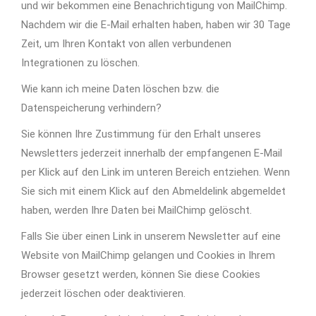
und wir bekommen eine Benachrichtigung von MailChimp.
Nachdem wir die E-Mail erhalten haben, haben wir 30 Tage
Zeit, um Ihren Kontakt von allen verbundenen
Integrationen zu löschen.
Wie kann ich meine Daten löschen bzw. die
Datenspeicherung verhindern?
Sie können Ihre Zustimmung für den Erhalt unseres
Newsletters jederzeit innerhalb der empfangenen E-Mail
per Klick auf den Link im unteren Bereich entziehen. Wenn
Sie sich mit einem Klick auf den Abmeldelink abgemeldet
haben, werden Ihre Daten bei MailChimp gelöscht.
Falls Sie über einen Link in unserem Newsletter auf eine
Website von MailChimp gelangen und Cookies in Ihrem
Browser gesetzt werden, können Sie diese Cookies
jederzeit löschen oder deaktivieren.