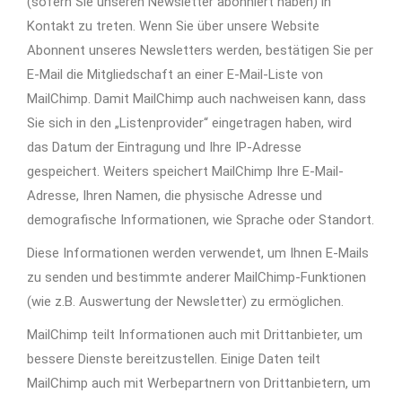
(sofern Sie unseren Newsletter abonniert haben) in
Kontakt zu treten. Wenn Sie über unsere Website
Abonnent unseres Newsletters werden, bestätigen Sie per
E-Mail die Mitgliedschaft an einer E-Mail-Liste von
MailChimp. Damit MailChimp auch nachweisen kann, dass
Sie sich in den „Listenprovider“ eingetragen haben, wird
das Datum der Eintragung und Ihre IP-Adresse
gespeichert. Weiters speichert MailChimp Ihre E-Mail-
Adresse, Ihren Namen, die physische Adresse und
demografische Informationen, wie Sprache oder Standort.
Diese Informationen werden verwendet, um Ihnen E-Mails
zu senden und bestimmte anderer MailChimp-Funktionen
(wie z.B. Auswertung der Newsletter) zu ermöglichen.
MailChimp teilt Informationen auch mit Drittanbieter, um
bessere Dienste bereitzustellen. Einige Daten teilt
MailChimp auch mit Werbepartnern von Drittanbietern, um