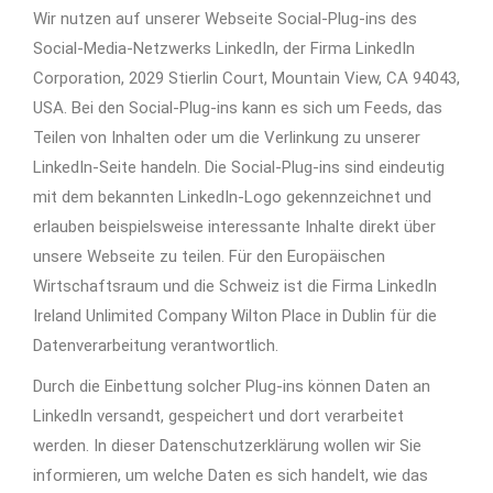
Wir nutzen auf unserer Webseite Social-Plug-ins des
Social-Media-Netzwerks LinkedIn, der Firma LinkedIn
Corporation, 2029 Stierlin Court, Mountain View, CA 94043,
USA. Bei den Social-Plug-ins kann es sich um Feeds, das
Teilen von Inhalten oder um die Verlinkung zu unserer
LinkedIn-Seite handeln. Die Social-Plug-ins sind eindeutig
mit dem bekannten LinkedIn-Logo gekennzeichnet und
erlauben beispielsweise interessante Inhalte direkt über
unsere Webseite zu teilen. Für den Europäischen
Wirtschaftsraum und die Schweiz ist die Firma LinkedIn
Ireland Unlimited Company Wilton Place in Dublin für die
Datenverarbeitung verantwortlich.
Durch die Einbettung solcher Plug-ins können Daten an
LinkedIn versandt, gespeichert und dort verarbeitet
werden. In dieser Datenschutzerklärung wollen wir Sie
informieren, um welche Daten es sich handelt, wie das