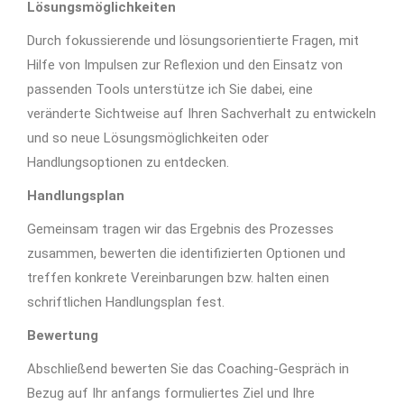
Lösungsmöglichkeiten
Durch fokussierende und lösungsorientierte Fragen, mit
Hilfe von Impulsen zur Reflexion und den Einsatz von
passenden Tools unterstütze ich Sie dabei, eine
veränderte Sichtweise auf Ihren Sachverhalt zu entwickeln
und so neue Lösungsmöglichkeiten oder
Handlungsoptionen zu entdecken.
Handlungsplan
Gemeinsam tragen wir das Ergebnis des Prozesses
zusammen, bewerten die identifizierten Optionen und
treffen konkrete Vereinbarungen bzw. halten einen
schriftlichen Handlungsplan fest.
Bewertung
Abschließend bewerten Sie das Coaching-Gespräch in
Bezug auf Ihr anfangs formuliertes Ziel und Ihre