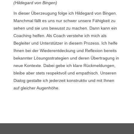
(Hildegard von Bingen)
In dieser Überzeugung folge ich Hildegard von Bingen.
Manchmal fällt es uns nur schwer unsere Fähigkeit zu
sehen und sie uns bewusst zu machen. Dann kann ein
Coaching helfen. Als Coach verstehe ich mich als
Begleiter und Unterstützer in diesem Prozess. Ich helfe
Ihnen bei der Wiederentdeckung und Reflexion bereits
bekannter Lösungsstrategien und deren Übertragung in
neue Kontexte. Dabei gebe ich klare Rückmeldungen,
bleibe aber stets respektvoll und empathisch. Unseren
Dialog gestalte ich jederzeit konstruktiv und mit Ihnen
auf gleicher Augenhöhe.