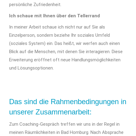
persönliche Zufriedenheit.
Ich schaue mit Ihnen über den Tellerrand
In meiner Arbeit schaue ich nicht nur auf Sie als
Einzelperson, sondern beziehe Ihr soziales Umfeld
(soziales System) ein. Das heißt, wir werfen auch einen
Blick auf die Menschen, mit denen Sie interagieren. Diese
Erweiterung eröffnet oft neue Handlungsmöglichkeiten
und Lösungsoptionen.
Das sind die Rahmenbedingungen in
unserer Zusammenarbeit:
Zum Coaching-Gespräch treffen wir uns in der Regel in
meinen Räumlichkeiten in Bad Homburg. Nach Absprache