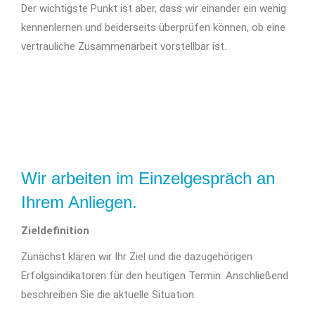
Der wichtigste Punkt ist aber, dass wir einander ein wenig
kennenlernen und beiderseits überprüfen können, ob eine
vertrauliche Zusammenarbeit vorstellbar ist.
Wir arbeiten im Einzelgespräch an
Ihrem Anliegen.
Zieldefinition
Zunächst klären wir Ihr Ziel und die dazugehörigen
Erfolgsindikatoren für den heutigen Termin. Anschließend
beschreiben Sie die aktuelle Situation.