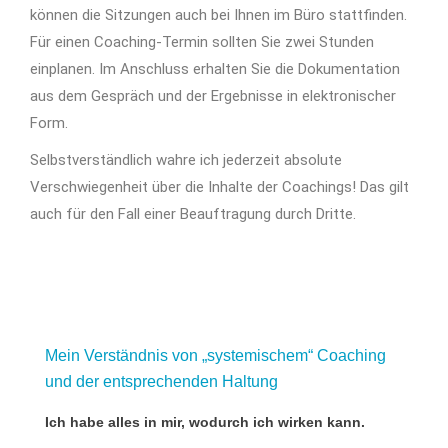
können die Sitzungen auch bei Ihnen im Büro stattfinden.
Für einen Coaching-Termin sollten Sie zwei Stunden
einplanen. Im Anschluss erhalten Sie die Dokumentation
aus dem Gespräch und der Ergebnisse in elektronischer
Form.
Selbstverständlich wahre ich jederzeit absolute
Verschwiegenheit über die Inhalte der Coachings! Das gilt
auch für den Fall einer Beauftragung durch Dritte.
Mein Verständnis von „systemischem“ Coaching
und der entsprechenden Haltung
Ich habe alles in mir, wodurch ich wirken kann.