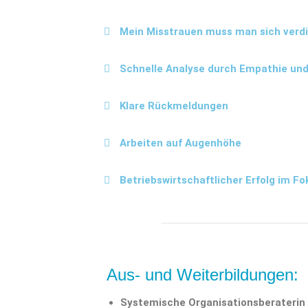
Mein Misstrauen muss man sich verd
Schnelle Analyse durch Empathie un
Klare Rückmeldungen
Arbeiten auf Augenhöhe
Betriebswirtschaftlicher Erfolg im Fo
Aus- und Weiterbildungen:
Systemische Organisationsberaterin