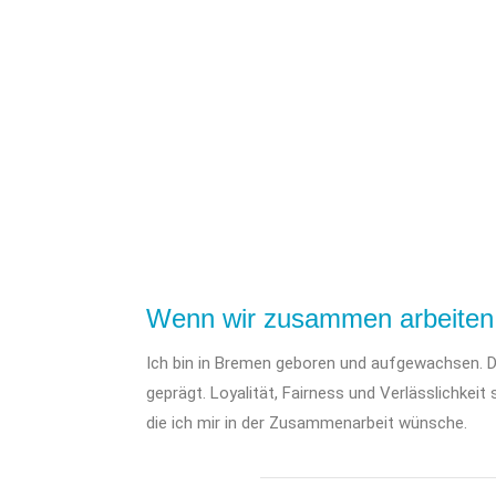
Wenn wir zusammen arbeite
Ich bin in Bremen geboren und aufgewachsen. D
geprägt. Loyalität, Fairness und Verlässlichkeit 
die ich mir in der Zusammenarbeit wünsche.