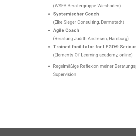
(WSFB Beratergruppe Wiesbaden)
Systemischer Coach
(Elke Sieger Consulting, Darmstadt)
Agile Coach
(Beratung Judith Andresen, Hamburg)
Trained facilitator for LEGO® Seriou
(Elements Of Learning academy, online)
Regelmäßige Reflexion meiner Beratungsp
Supervision