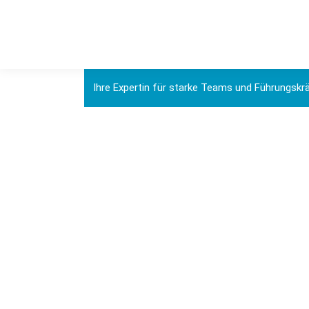
Ihre Expertin für starke Teams und Führungskr