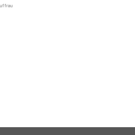
uffrau